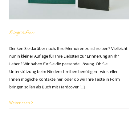
Biografien
Denken Sie darüber nach, Ihre Memoiren zu schreiben? Vielleicht
nur in kleiner Auflage für Ihre Liebsten zur Erinnerung an Ihr
Leben? Wir haben für Sie die passende Lösung. Ob Sie
Unterstützung beim Niederschreiben benötigen - wir stellen
Ihnen mögliche Kontakte her, oder ob wir Ihre Texte in Form
bringen sollen als Buch mit Hardcover [...]
Weiterlesen