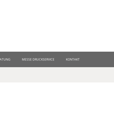
RATUNG
MESSE DRUCKSERVICE
KONTAKT