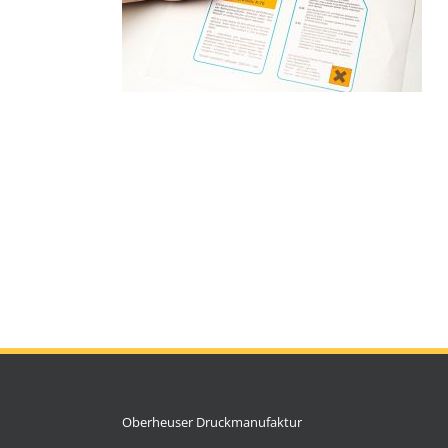
Oberheuser Druckmanufaktur